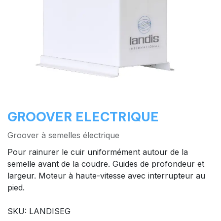
GROOVER ELECTRIQUE
Groover à semelles électrique
Pour rainurer le cuir uniformément autour de la
semelle avant de la coudre. Guides de profondeur et
largeur. Moteur à haute-vitesse avec interrupteur au
pied.
SKU: LANDISEG