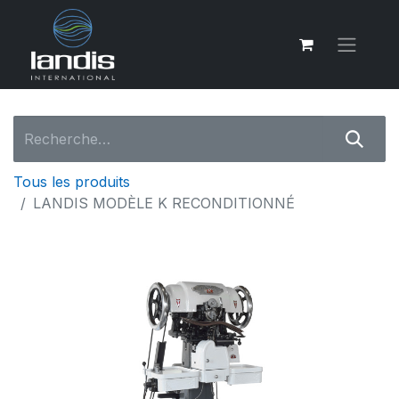
Tous les produits
LANDIS MODÈLE K RECONDITIONNÉ