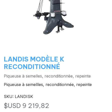
LANDIS MODÈLE K
RECONDITIONNÉ
Piqueuse à semelles, reconditionnée, repeinte
Piqueuse à semellles, reconditionnée, repeinte
SKU: LANDISK
$USD
9 219,82