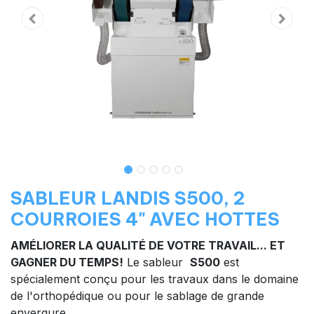
SABLEUR LANDIS S500, 2
COURROIES 4" AVEC HOTTES
AMÉLIORER LA QUALITÉ DE VOTRE TRAVAIL... ET
GAGNER DU TEMPS!
Le sableur
S500
est
spécialement conçu pour les travaux dans le domaine
de l'orthopédique ou pour le sablage de grande
envergure.