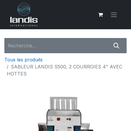
Tous les produits
SABLEUR LANDIS S500, 2 COURROIES 4" AVEC
HOTTES