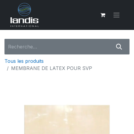
Tous les produits
MEMBRANE DE LATEX POUR SVP