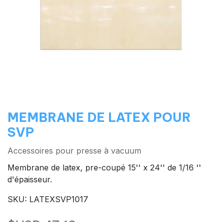
MEMBRANE DE LATEX POUR
SVP
Accessoires pour presse à vacuum
Membrane de latex, pre-coupé 15'' x 24'' de 1/16 ''
d'épaisseur.
SKU: LATEXSVP1017