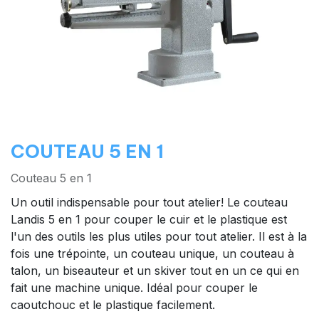
COUTEAU 5 EN 1
Couteau 5 en 1
Un outil indispensable pour tout atelier! Le couteau
Landis 5 en 1 pour couper le cuir et le plastique est
l'un des outils les plus utiles pour tout atelier. Il est à la
fois une trépointe, un couteau unique, un couteau à
talon, un biseauteur et un skiver tout en un ce qui en
fait une machine unique. Idéal pour couper le
caoutchouc et le plastique facilement.