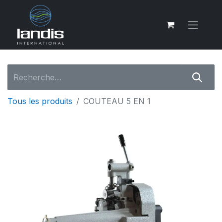
Tous les produits
COUTEAU 5 EN 1