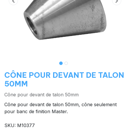
CÔNE POUR DEVANT DE TALON
50MM
Cône pour devant de talon 50mm
Cône pour devant de talon 50mm, cône seulement
pour banc de finition Master.
SKU: M10377