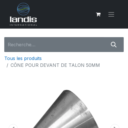
Tous les produits
CÔNE POUR DEVANT DE TALON 50MM