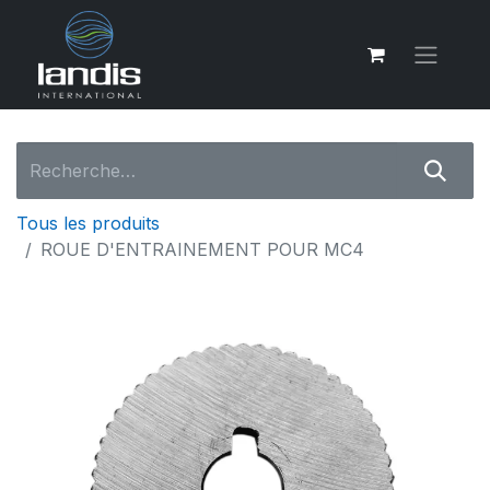
Tous les produits
ROUE D'ENTRAINEMENT POUR MC4