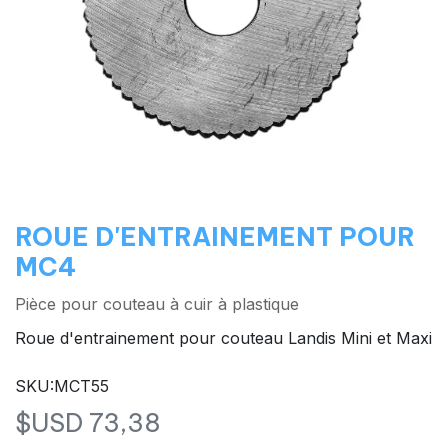
ROUE D'ENTRAINEMENT POUR
MC4
Pièce pour couteau à cuir à plastique
Roue d'entrainement pour couteau Landis Mini et Maxi
SKU:MCT55
$USD
73,38