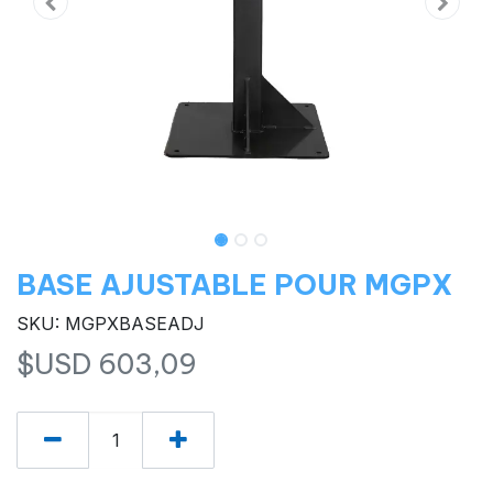
BASE AJUSTABLE POUR MGPX
SKU: MGPXBASEADJ
$USD
603,09