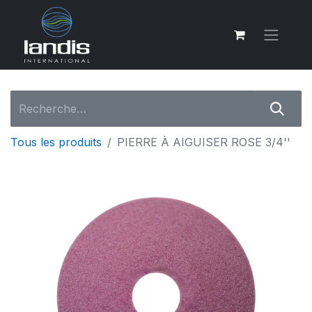
Tous les produits
PIERRE À AIGUISER ROSE 3/4''