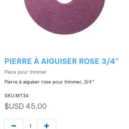
PIERRE À AIGUISER ROSE 3/4''
Pièce pour trimmer
Pierre à aiguiser rose pour trimmer, 3/4''
SKU:MT34
$USD
45,00