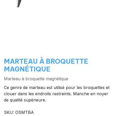
MARTEAU À BROQUETTE
MAGNÉTIQUE
Marteau à broquette magnétique
Ce genre de marteau est utilisé pour les broquettes et
clouer dans les endroits restreints. Manche en noyer
de qualité supérieure.
SKU: OSMTBA