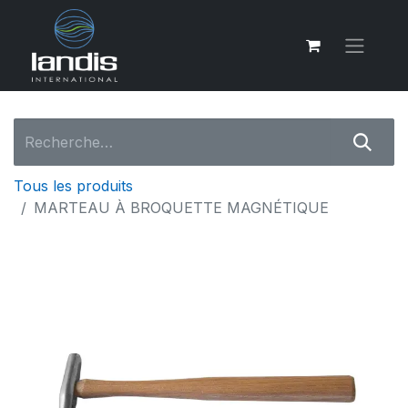
Tous les produits
MARTEAU À BROQUETTE MAGNÉTIQUE