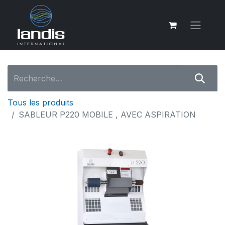
Tous les produits
SABLEUR P220 MOBILE , AVEC ASPIRATION