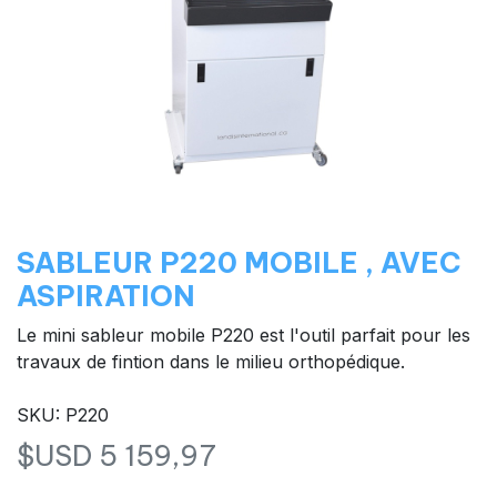
SABLEUR P220 MOBILE , AVEC
ASPIRATION
Le mini sableur mobile P220 est l'outil parfait pour les
travaux de fintion dans le milieu orthopédique.
SKU: P220
$USD
5 159,97