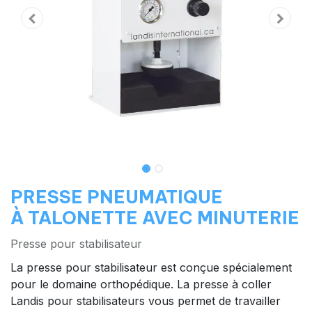
PRESSE PNEUMATIQUE
À TALONETTE AVEC MINUTERIE
Presse pour stabilisateur
La presse pour stabilisateur est conçue spécialement
pour le domaine orthopédique. La presse à coller
Landis pour stabilisateurs vous permet de travailler