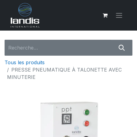
Tous les produits
PRESSE PNEUMATIQUE À TALONETTE AVEC
MINUTERIE