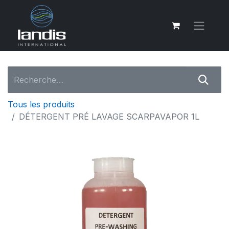
Tous les produits
DÉTERGENT PRÉ LAVAGE SCARPAVAPOR 1L