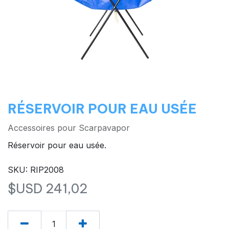
RÉSERVOIR POUR EAU USÉE
Accessoires pour Scarpavapor
Réservoir pour eau usée.
SKU: RIP2008
$USD
241,02