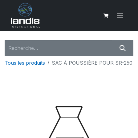
Tous les produits
SAC À POUSSIÈRE POUR SR-250