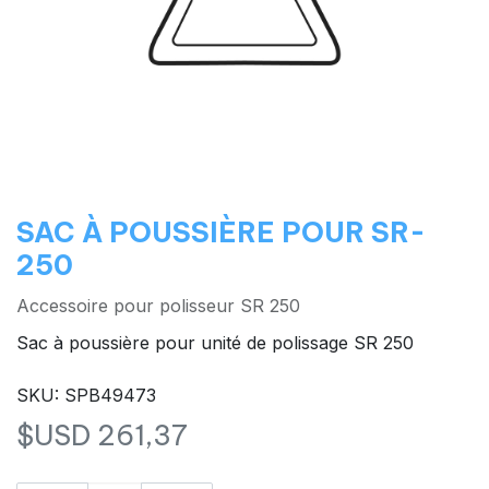
SAC À POUSSIÈRE POUR SR-
250
Accessoire pour polisseur SR 250
Sac à poussière pour unité de polissage SR 250
SKU: SPB49473
$USD
261,37