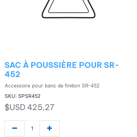
SAC À POUSSIÈRE POUR SR-
452
Accessoire pour banc de finition SR-452
SKU: SPSR452
$USD
425,27