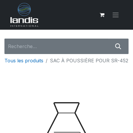
Tous les produits
SAC À POUSSIÈRE POUR SR-452