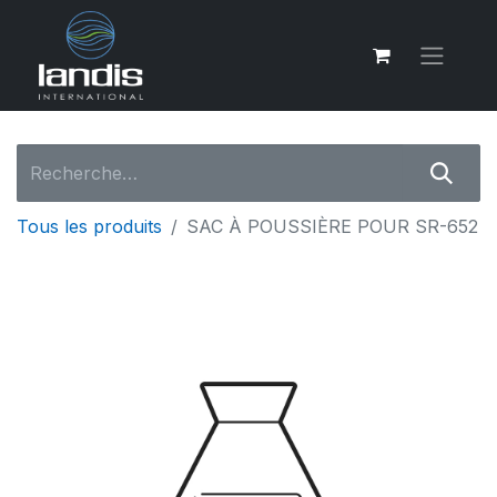
Tous les produits
SAC À POUSSIÈRE POUR SR-652