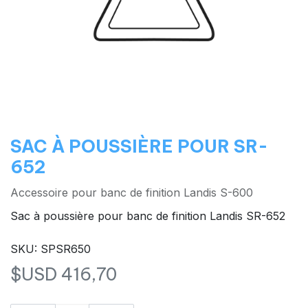
SAC À POUSSIÈRE POUR SR-
652
Accessoire pour banc de finition Landis S-600
Sac à poussière pour banc de finition Landis SR-652
SKU: SPSR650
$USD
416,70