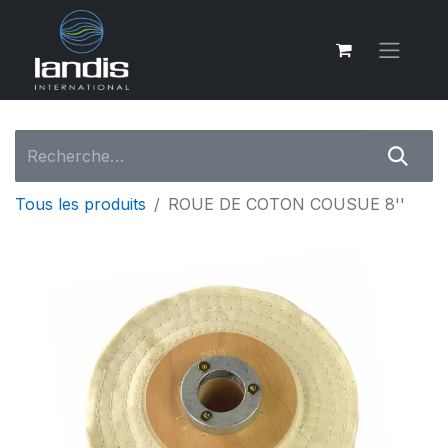
Tous les produits
ROUE DE COTON COUSUE 8''