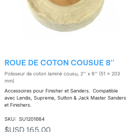
ROUE DE COTON COUSUE 8''
Polisseur de coton laminé cousu, 2'' x 8'' (51 x 203
mm)
Accessoires pour Finisher et Sanders. Compatible
avec Landis, Supreme, Sutton & Jack Master Sanders
et Finishers.
SKU: SU1201684
$USD
165,00