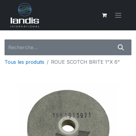
Tous les produits
ROUE SCOTCH BRITE 1"X 6"