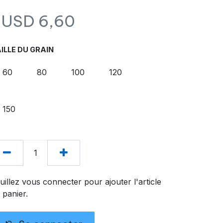
$USD
6,60
ILLE DU GRAIN
60
80
100
120
150
uillez vous connecter pour ajouter l'article
 panier.