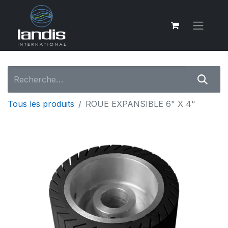
Tous les produits
ROUE EXPANSIBLE 6" X 4"