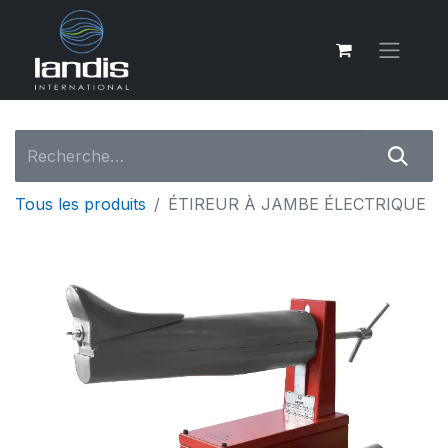
Tous les produits
ÉTIREUR À JAMBE ÉLECTRIQUE