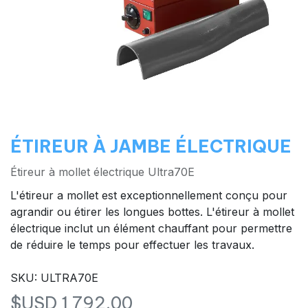
ÉTIREUR À JAMBE ÉLECTRIQUE
Étireur à mollet électrique Ultra70E
L'étireur a mollet est exceptionnellement conçu pour
agrandir ou étirer les longues bottes. L'étireur à mollet
électrique inclut un élément chauffant pour permettre
de réduire le temps pour effectuer les travaux.
SKU: ULTRA70E
$USD
1 792,00