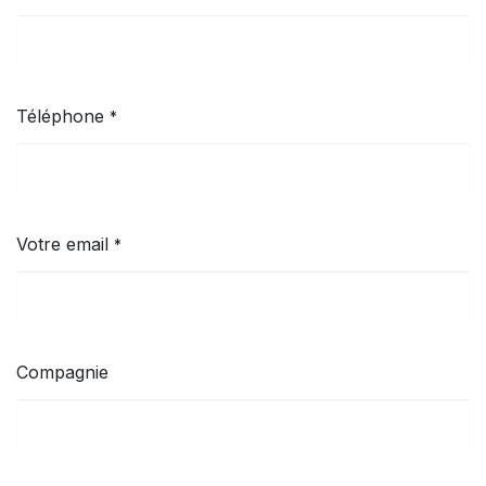
Téléphone
*
Votre email
*
Compagnie