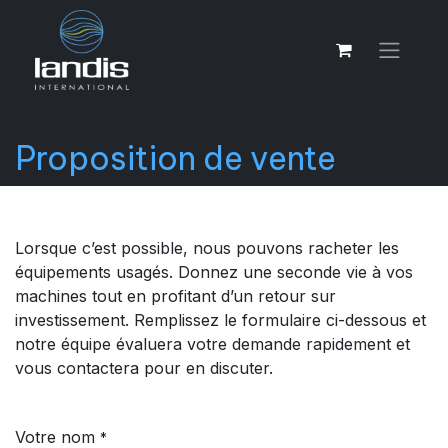
Proposition de vente
Lorsque c’est possible, nous pouvons racheter les
équipements usagés. Donnez une seconde vie à vos
machines tout en profitant d’un retour sur
investissement. Remplissez le formulaire ci-dessous et
notre équipe évaluera votre demande rapidement et
vous contactera pour en discuter.
Votre nom
*