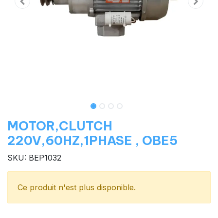
MOTOR,CLUTCH
220V,60HZ,1PHASE , OBE5
SKU: BEP1032
Ce produit n'est plus disponible.