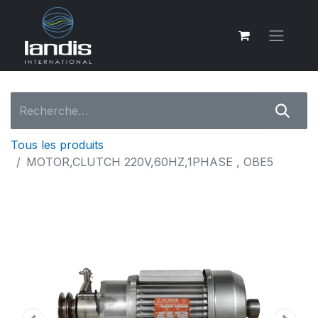
Tous les produits
MOTOR,CLUTCH 220V,60HZ,1PHASE , OBE5